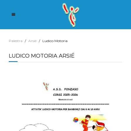
Palestra
Arsié
Ludico Motoria
LUDICO MOTORIA ARSIÉ