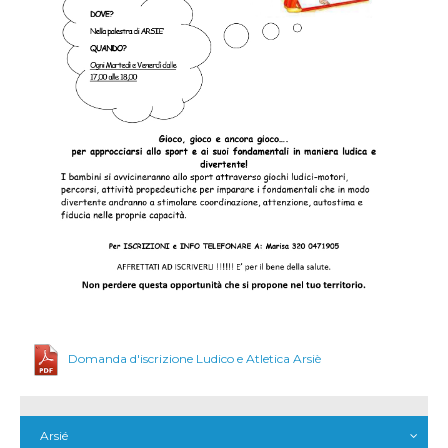
Domanda d'iscrizione Ludico e Atletica Arsiè
Arsié