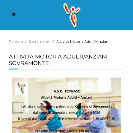
Palestra
Sovramonte
Attività Motoria Adulti/Anziani
ATTIVITÀ MOTORIA ADULTI/ANZIANI
SOVRAMONTE